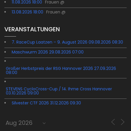
11.08.2026 18:00
Frauen @
13.08.2026 18:00
Frauen @
VERANSTALTUNGEN
7. RaceCup Laatzen – 9. August 2026 09.08.2026 08:30
Maschwurm 2026 29.08.2026 07:00
Großer Herbstpreis der RSG Hannover 2026 27.09.2026
08:00
STEVENS CycloCross-Cup / 14. Ihme Cross Hannover
03.10.2026 09:00
Silvester CTF 2026 31.12.2026 09:30