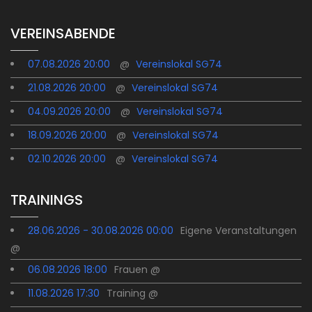
VEREINSABENDE
07.08.2026 20:00
@
Vereinslokal SG74
21.08.2026 20:00
@
Vereinslokal SG74
04.09.2026 20:00
@
Vereinslokal SG74
18.09.2026 20:00
@
Vereinslokal SG74
02.10.2026 20:00
@
Vereinslokal SG74
TRAININGS
28.06.2026 - 30.08.2026 00:00
Eigene Veranstaltungen
@
06.08.2026 18:00
Frauen @
11.08.2026 17:30
Training @