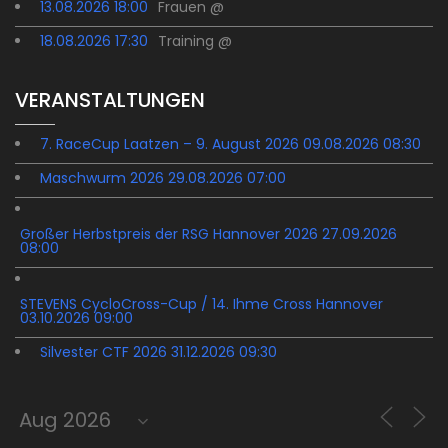
13.08.2026 18:00
Frauen @
18.08.2026 17:30
Training @
VERANSTALTUNGEN
7. RaceCup Laatzen – 9. August 2026 09.08.2026 08:30
Maschwurm 2026 29.08.2026 07:00
Großer Herbstpreis der RSG Hannover 2026 27.09.2026
08:00
STEVENS CycloCross-Cup / 14. Ihme Cross Hannover
03.10.2026 09:00
Silvester CTF 2026 31.12.2026 09:30