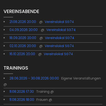
VEREINSABENDE
21.08.2026 20:00
@
Vereinslokal SG74
04.09.2026 20:00
@
Vereinslokal SG74
18.09.2026 20:00
@
Vereinslokal SG74
02.10.2026 20:00
@
Vereinslokal SG74
16.10.2026 20:00
@
Vereinslokal SG74
TRAININGS
28.06.2026 - 30.08.2026 00:00
Eigene Veranstaltungen
@
11.08.2026 17:30
Training @
11.08.2026 18:00
Frauen @