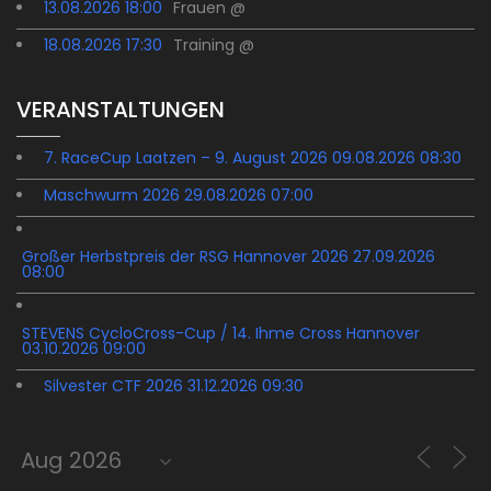
13.08.2026 18:00
Frauen @
18.08.2026 17:30
Training @
VERANSTALTUNGEN
7. RaceCup Laatzen – 9. August 2026 09.08.2026 08:30
Maschwurm 2026 29.08.2026 07:00
Großer Herbstpreis der RSG Hannover 2026 27.09.2026
08:00
STEVENS CycloCross-Cup / 14. Ihme Cross Hannover
03.10.2026 09:00
Silvester CTF 2026 31.12.2026 09:30