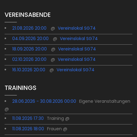
VEREINSABENDE
21.08.2026 20:00
@
Vereinslokal SG74
04.09.2026 20:00
@
Vereinslokal SG74
18.09.2026 20:00
@
Vereinslokal SG74
02.10.2026 20:00
@
Vereinslokal SG74
16.10.2026 20:00
@
Vereinslokal SG74
TRAININGS
28.06.2026 - 30.08.2026 00:00
Eigene Veranstaltungen
@
11.08.2026 17:30
Training @
11.08.2026 18:00
Frauen @