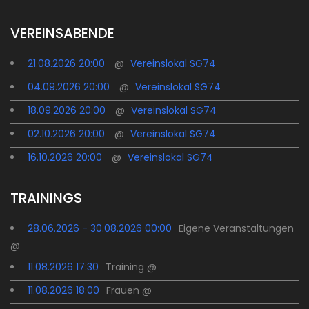
VEREINSABENDE
21.08.2026 20:00
@
Vereinslokal SG74
04.09.2026 20:00
@
Vereinslokal SG74
18.09.2026 20:00
@
Vereinslokal SG74
02.10.2026 20:00
@
Vereinslokal SG74
16.10.2026 20:00
@
Vereinslokal SG74
TRAININGS
28.06.2026 - 30.08.2026 00:00
Eigene Veranstaltungen
@
11.08.2026 17:30
Training @
11.08.2026 18:00
Frauen @