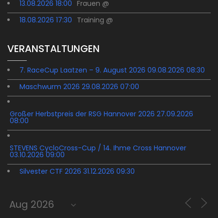
13.08.2026 18:00
Frauen @
18.08.2026 17:30
Training @
VERANSTALTUNGEN
7. RaceCup Laatzen – 9. August 2026 09.08.2026 08:30
Maschwurm 2026 29.08.2026 07:00
Großer Herbstpreis der RSG Hannover 2026 27.09.2026
08:00
STEVENS CycloCross-Cup / 14. Ihme Cross Hannover
03.10.2026 09:00
Silvester CTF 2026 31.12.2026 09:30