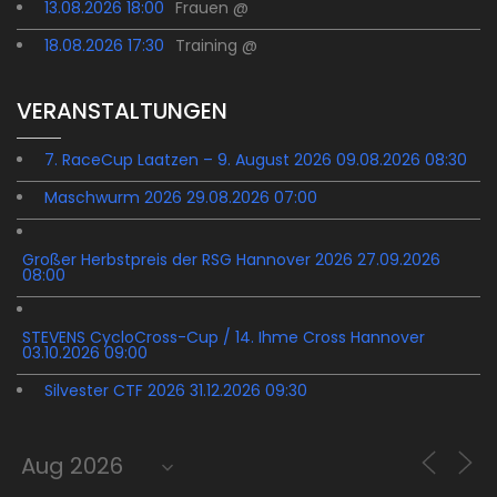
13.08.2026 18:00
Frauen @
18.08.2026 17:30
Training @
VERANSTALTUNGEN
7. RaceCup Laatzen – 9. August 2026 09.08.2026 08:30
Maschwurm 2026 29.08.2026 07:00
Großer Herbstpreis der RSG Hannover 2026 27.09.2026
08:00
STEVENS CycloCross-Cup / 14. Ihme Cross Hannover
03.10.2026 09:00
Silvester CTF 2026 31.12.2026 09:30