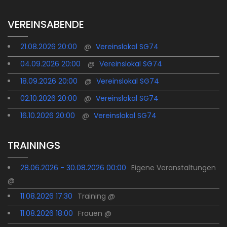
VEREINSABENDE
21.08.2026 20:00
@
Vereinslokal SG74
04.09.2026 20:00
@
Vereinslokal SG74
18.09.2026 20:00
@
Vereinslokal SG74
02.10.2026 20:00
@
Vereinslokal SG74
16.10.2026 20:00
@
Vereinslokal SG74
TRAININGS
28.06.2026 - 30.08.2026 00:00
Eigene Veranstaltungen
@
11.08.2026 17:30
Training @
11.08.2026 18:00
Frauen @