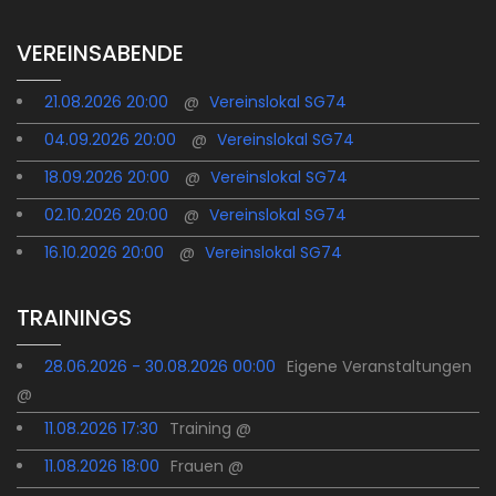
VEREINSABENDE
21.08.2026 20:00
@
Vereinslokal SG74
04.09.2026 20:00
@
Vereinslokal SG74
18.09.2026 20:00
@
Vereinslokal SG74
02.10.2026 20:00
@
Vereinslokal SG74
16.10.2026 20:00
@
Vereinslokal SG74
TRAININGS
28.06.2026 - 30.08.2026 00:00
Eigene Veranstaltungen
@
11.08.2026 17:30
Training @
11.08.2026 18:00
Frauen @