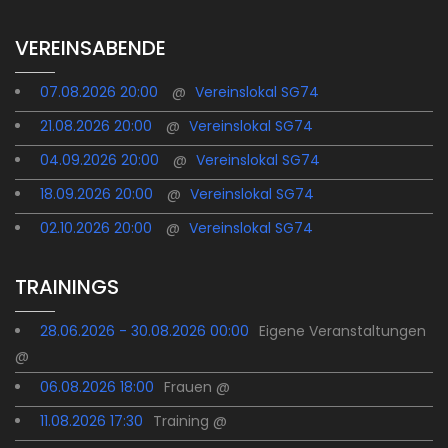
VEREINSABENDE
07.08.2026 20:00
@
Vereinslokal SG74
21.08.2026 20:00
@
Vereinslokal SG74
04.09.2026 20:00
@
Vereinslokal SG74
18.09.2026 20:00
@
Vereinslokal SG74
02.10.2026 20:00
@
Vereinslokal SG74
TRAININGS
28.06.2026 - 30.08.2026 00:00
Eigene Veranstaltungen
@
06.08.2026 18:00
Frauen @
11.08.2026 17:30
Training @