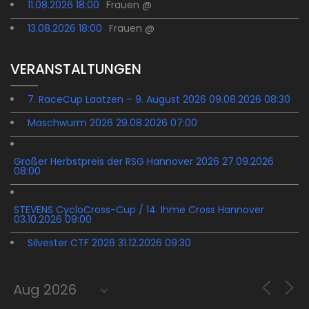
11.08.2026 18:00
Frauen @
13.08.2026 18:00
Frauen @
VERANSTALTUNGEN
7. RaceCup Laatzen – 9. August 2026 09.08.2026 08:30
Maschwurm 2026 29.08.2026 07:00
Großer Herbstpreis der RSG Hannover 2026 27.09.2026
08:00
STEVENS CycloCross-Cup / 14. Ihme Cross Hannover
03.10.2026 09:00
Silvester CTF 2026 31.12.2026 09:30