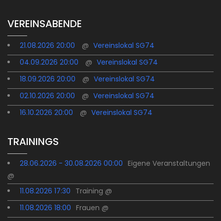
VEREINSABENDE
21.08.2026 20:00
@
Vereinslokal SG74
04.09.2026 20:00
@
Vereinslokal SG74
18.09.2026 20:00
@
Vereinslokal SG74
02.10.2026 20:00
@
Vereinslokal SG74
16.10.2026 20:00
@
Vereinslokal SG74
TRAININGS
28.06.2026 - 30.08.2026 00:00
Eigene Veranstaltungen
@
11.08.2026 17:30
Training @
11.08.2026 18:00
Frauen @