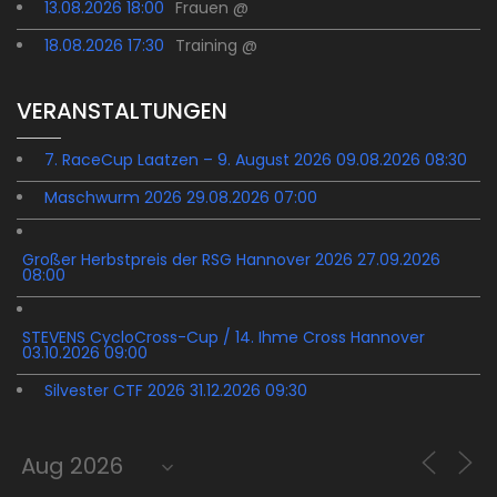
13.08.2026 18:00
Frauen @
18.08.2026 17:30
Training @
VERANSTALTUNGEN
7. RaceCup Laatzen – 9. August 2026 09.08.2026 08:30
Maschwurm 2026 29.08.2026 07:00
Großer Herbstpreis der RSG Hannover 2026 27.09.2026
08:00
STEVENS CycloCross-Cup / 14. Ihme Cross Hannover
03.10.2026 09:00
Silvester CTF 2026 31.12.2026 09:30