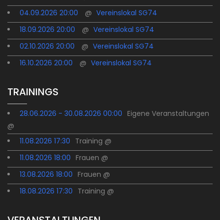
04.09.2026 20:00
@
Vereinslokal SG74
18.09.2026 20:00
@
Vereinslokal SG74
02.10.2026 20:00
@
Vereinslokal SG74
16.10.2026 20:00
@
Vereinslokal SG74
TRAININGS
28.06.2026 - 30.08.2026 00:00
Eigene Veranstaltungen
@
11.08.2026 17:30
Training @
11.08.2026 18:00
Frauen @
13.08.2026 18:00
Frauen @
18.08.2026 17:30
Training @