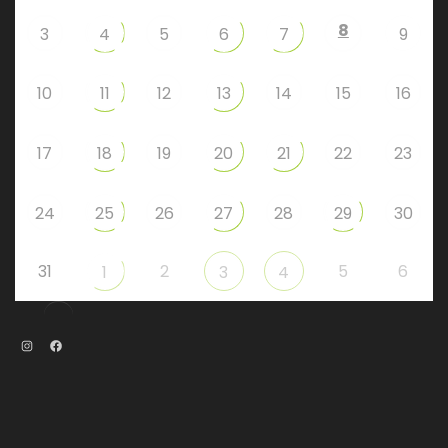
8
3
4
5
6
7
9
10
11
12
13
14
15
16
17
18
19
20
21
22
23
24
25
26
27
28
29
30
31
2
5
6
1
3
4
Instagram
Facebook