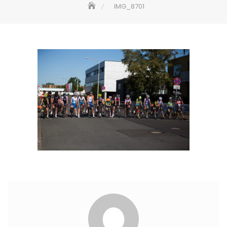
IMG_8701