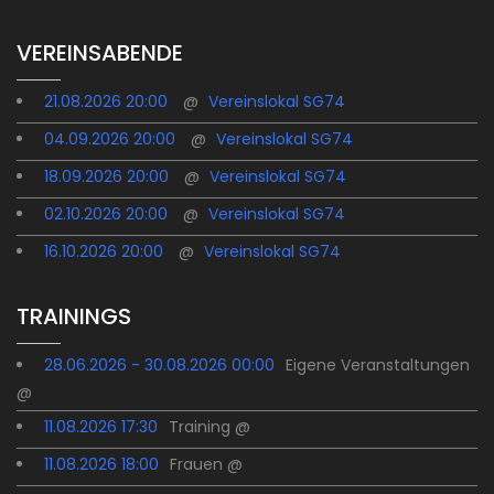
VEREINSABENDE
21.08.2026 20:00
@
Vereinslokal SG74
04.09.2026 20:00
@
Vereinslokal SG74
18.09.2026 20:00
@
Vereinslokal SG74
02.10.2026 20:00
@
Vereinslokal SG74
16.10.2026 20:00
@
Vereinslokal SG74
TRAININGS
28.06.2026 - 30.08.2026 00:00
Eigene Veranstaltungen
@
11.08.2026 17:30
Training @
11.08.2026 18:00
Frauen @