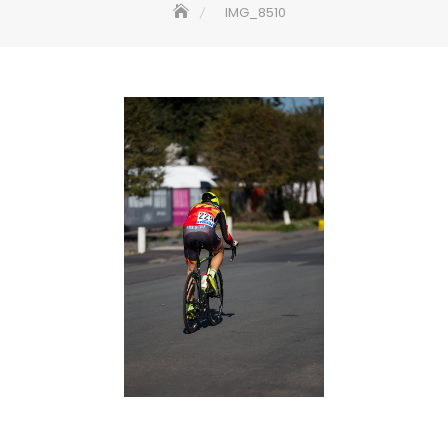
IMG_8510