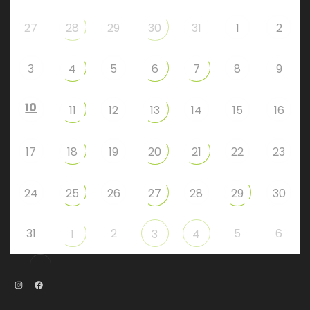
27
28
29
30
31
1
2
3
4
5
6
7
8
9
10
11
12
13
14
15
16
17
18
19
20
21
22
23
24
25
26
27
28
29
30
31
2
5
6
1
3
4
Instagram
Facebook