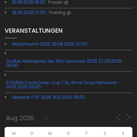
13.08.2026 18:00
Frauen @
18.08.2026 17:30
Training @
VERANSTALTUNGEN
Maschwurm 2026 29.08.2026 07:00
Großer Herbstpreis der RSG Hannover 2026 27.09.2026
08:00
STEVENS CycloCross-Cup / 14. Ihme Cross Hannover
03.10.2026 09:00
Silvester CTF 2026 31.12.2026 09:30
M
D
M
D
F
S
S