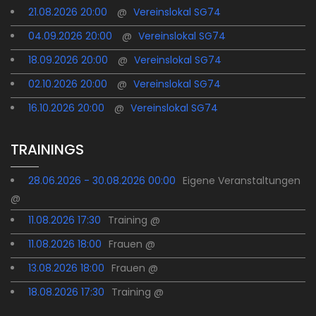
21.08.2026 20:00
@
Vereinslokal SG74
04.09.2026 20:00
@
Vereinslokal SG74
18.09.2026 20:00
@
Vereinslokal SG74
02.10.2026 20:00
@
Vereinslokal SG74
16.10.2026 20:00
@
Vereinslokal SG74
TRAININGS
28.06.2026 - 30.08.2026 00:00
Eigene Veranstaltungen
@
11.08.2026 17:30
Training @
11.08.2026 18:00
Frauen @
13.08.2026 18:00
Frauen @
18.08.2026 17:30
Training @