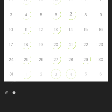
7
3
4
5
6
8
9
10
11
12
13
14
15
16
17
18
19
20
21
22
23
24
25
26
27
28
29
30
31
2
5
6
1
3
4
Instagram
Facebook