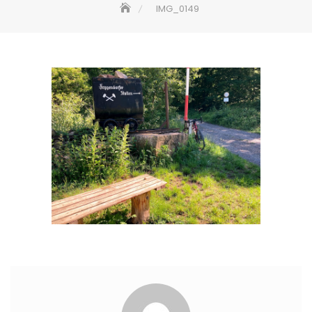
IMG_0149