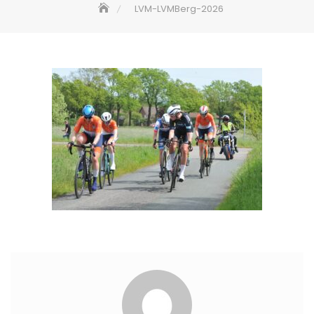
LVM-LVMBerg-2026