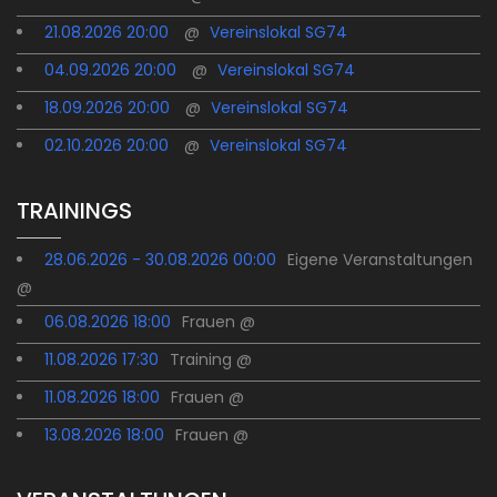
21.08.2026 20:00
@
Vereinslokal SG74
04.09.2026 20:00
@
Vereinslokal SG74
18.09.2026 20:00
@
Vereinslokal SG74
02.10.2026 20:00
@
Vereinslokal SG74
TRAININGS
28.06.2026 - 30.08.2026 00:00
Eigene Veranstaltungen
@
06.08.2026 18:00
Frauen @
11.08.2026 17:30
Training @
11.08.2026 18:00
Frauen @
13.08.2026 18:00
Frauen @