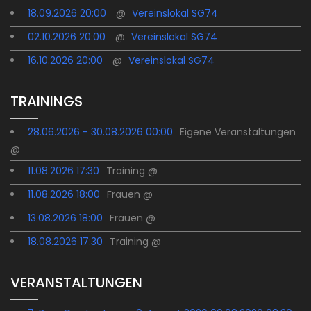
18.09.2026 20:00
@
Vereinslokal SG74
02.10.2026 20:00
@
Vereinslokal SG74
16.10.2026 20:00
@
Vereinslokal SG74
TRAININGS
28.06.2026 - 30.08.2026 00:00
Eigene Veranstaltungen
@
11.08.2026 17:30
Training @
11.08.2026 18:00
Frauen @
13.08.2026 18:00
Frauen @
18.08.2026 17:30
Training @
VERANSTALTUNGEN