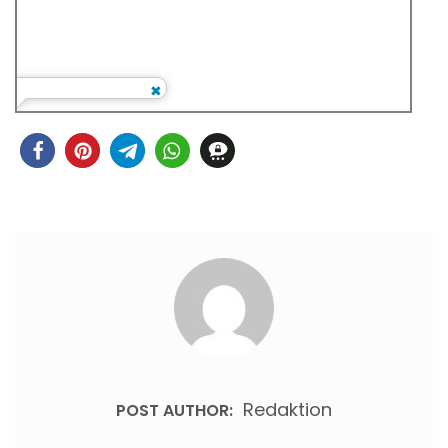
Redaktion
POST AUTHOR: