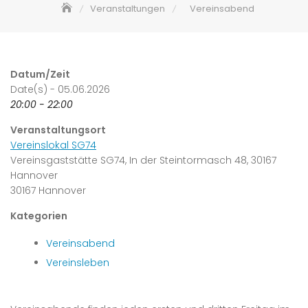
Veranstaltungen
Vereinsabend
Datum/Zeit
Date(s) - 05.06.2026
20:00 - 22:00
Veranstaltungsort
Vereinslokal SG74
Vereinsgaststätte SG74, In der Steintormasch 48, 30167
Hannover
30167 Hannover
Kategorien
Vereinsabend
Vereinsleben