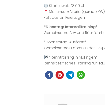
Start jeweils 18:00 Uhr
Maschsee/Aspria (gerade KW) 
Fällt aus an Feiertagen.
*Dienstag: Intervalltraining*
Gemeinsame An- und Rückfahrt auf
*Donnerstag: Ausfahrt*
Gemeinsames Fahren in der Grupp
*Renntraining in Müllingen*
Rennspezifisches Training für F