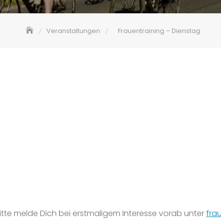
Veranstaltungen
Frauentraining – Dienstag
 Bitte melde Dich bei erstmaligem Interesse vorab unter
fra