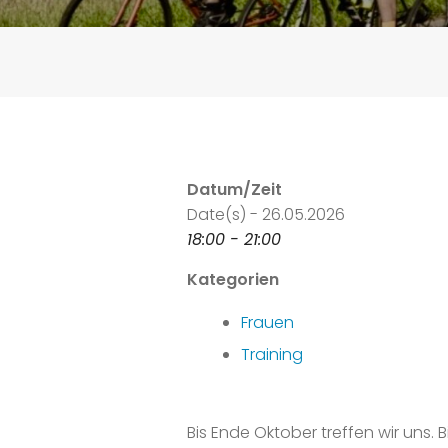
Datum/Zeit
Date(s) - 26.05.2026
18:00 - 21:00
Kategorien
Frauen
Training
Bis Ende Oktober treffen wir uns.