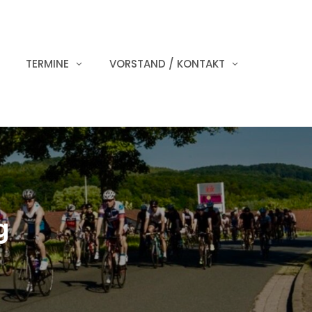
TERMINE
VORSTAND / KONTAKT
g