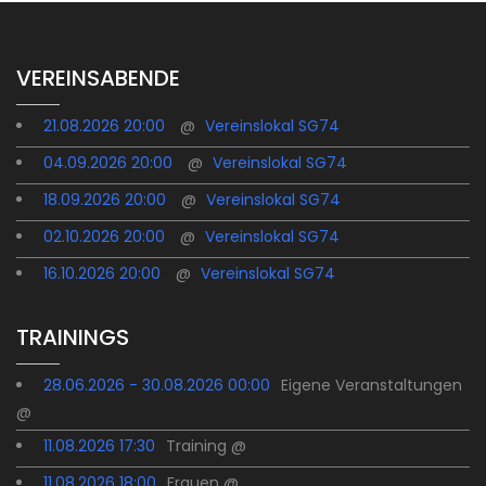
VEREINSABENDE
21.08.2026 20:00
@
Vereinslokal SG74
04.09.2026 20:00
@
Vereinslokal SG74
18.09.2026 20:00
@
Vereinslokal SG74
02.10.2026 20:00
@
Vereinslokal SG74
16.10.2026 20:00
@
Vereinslokal SG74
TRAININGS
28.06.2026 - 30.08.2026 00:00
Eigene Veranstaltungen
@
11.08.2026 17:30
Training @
11.08.2026 18:00
Frauen @