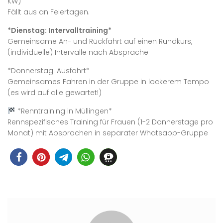
KW)
Fällt aus an Feiertagen.
*Dienstag: Intervalltraining*
Gemeinsame An- und Rückfahrt auf einen Rundkurs,
(individuelle) Intervalle nach Absprache
*Donnerstag: Ausfahrt*
Gemeinsames Fahren in der Gruppe in lockerem Tempo
(es wird auf alle gewartet!)
*Renntraining in Müllingen*
Rennspezifisches Training für Frauen (1-2 Donnerstage pro
Monat) mit Absprachen in separater Whatsapp-Gruppe