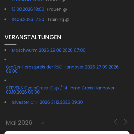
13.08.2026 18:00
Frauen @
18.08.2026 17:30
Training @
VERANSTALTUNGEN
Maschwurm 2026 29.08.2026 07:00
Großer Herbstpreis der RSG Hannover 2026 27.09.2026
08:00
STEVENS CycloCross-Cup / 14. Ihme Cross Hannover
03.10.2026 09:00
Silvester CTF 2026 31.12.2026 09:30