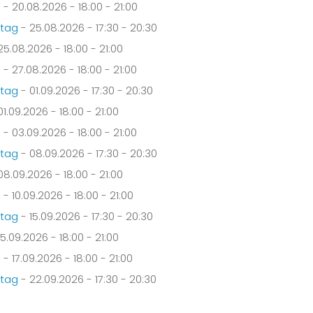
g
- 20.08.2026 - 18:00 - 21:00
stag
- 25.08.2026 - 17:30 - 20:30
25.08.2026 - 18:00 - 21:00
g
- 27.08.2026 - 18:00 - 21:00
stag
- 01.09.2026 - 17:30 - 20:30
01.09.2026 - 18:00 - 21:00
g
- 03.09.2026 - 18:00 - 21:00
stag
- 08.09.2026 - 17:30 - 20:30
08.09.2026 - 18:00 - 21:00
g
- 10.09.2026 - 18:00 - 21:00
stag
- 15.09.2026 - 17:30 - 20:30
15.09.2026 - 18:00 - 21:00
g
- 17.09.2026 - 18:00 - 21:00
stag
- 22.09.2026 - 17:30 - 20:30