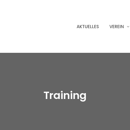
AKTUELLES
VEREIN
Training