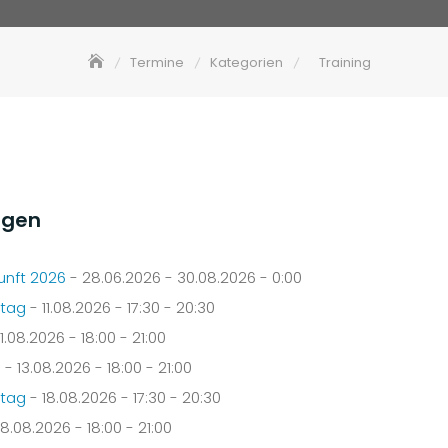
Termine
Kategorien
Training
ngen
unft 2026
- 28.06.2026 - 30.08.2026 - 0:00
stag
- 11.08.2026 - 17:30 - 20:30
11.08.2026 - 18:00 - 21:00
g
- 13.08.2026 - 18:00 - 21:00
stag
- 18.08.2026 - 17:30 - 20:30
18.08.2026 - 18:00 - 21:00