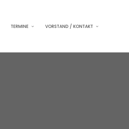
TERMINE
VORSTAND / KONTAKT