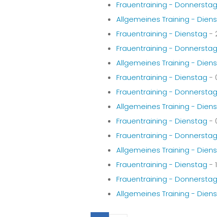
Frauentraining - Donnersta
Allgemeines Training - Dien
Frauentraining - Dienstag
- 
Frauentraining - Donnersta
Allgemeines Training - Dien
Frauentraining - Dienstag
- 
Frauentraining - Donnersta
Allgemeines Training - Dien
Frauentraining - Dienstag
- 
Frauentraining - Donnersta
Allgemeines Training - Dien
Frauentraining - Dienstag
- 
Frauentraining - Donnersta
Allgemeines Training - Dien