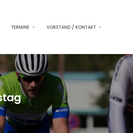
TERMINE
VORSTAND / KONTAKT
stag