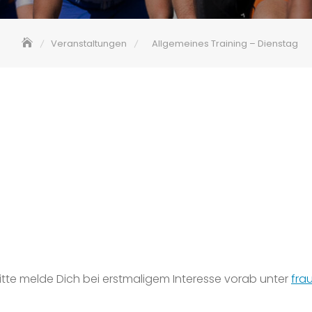
Veranstaltungen
Allgemeines Training – Dienstag
 Bitte melde Dich bei erstmaligem Interesse vorab unter
fra