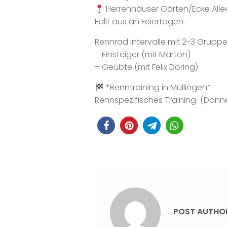
Herrenhäuser Gärten/Ecke All
Fällt aus an Feiertagen.
Rennrad Intervalle mit 2-3 Gruppe
– Einsteiger (mit Marton)
– Geübte (mit Felix Döring)
*Renntraining in Müllingen*
Rennspezifisches Training (Donn
POST AUTHO