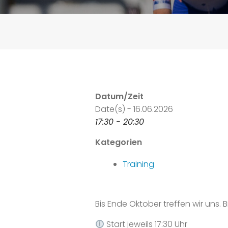
Datum/Zeit
Date(s) - 16.06.2026
17:30 - 20:30
Kategorien
Training
Bis Ende Oktober treffen wir uns.
Start jeweils 17:30 Uhr