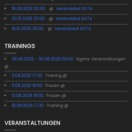
18.09.2026 20:00
@
Vereinslokal SG74
02.10.2026 20:00
@
Vereinslokal SG74
16.10.2026 20:00
@
Vereinslokal SG74
TRAININGS
28.06.2026 - 30.08.2026 00:00
Eigene Veranstaltungen
@
11.08.2026 17:30
Training @
11.08.2026 18:00
Frauen @
13.08.2026 18:00
Frauen @
18.08.2026 17:30
Training @
VERANSTALTUNGEN