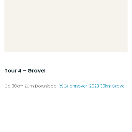
Tour 4 – Gravel
Ca 30km Zum Download:
RSGHannover-2023 30kmGravel