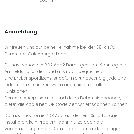
1000hm
Anmeldung:
Wir freuen uns auf deine Teilnahme bei der 38. RTF/CTF
Durch das Calenberger Land.
Du hast schon die BDR App? Damit geht am Sonntag die
Anmeldung für dich und uns noch bequemer.
Eine Breitensportlizenz ist dafür nicht notwendig, jede und
jeder kann sie nutzen, wenn auch nicht mit allen
Funktionen.
Einmal die App installiert und deine Daten eingegeben,
bietet die App einen QR Code den wir einscannen können.
Du möchtest keine BDR App auf deinem Smartphone
installieren, kein Problem, dann nutze doch die
Voranmeldung unten. Damit sparst du dir den lästigen