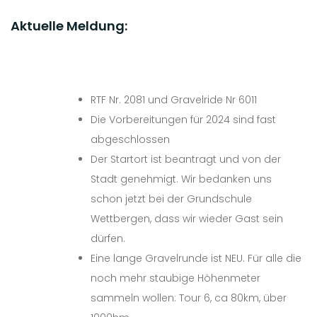
Aktuelle Meldung:
RTF Nr. 2081 und Gravelride Nr 6011
Die Vorbereitungen für 2024 sind fast
abgeschlossen
Der Startort ist beantragt und von der
Stadt genehmigt. Wir bedanken uns
schon jetzt bei der Grundschule
Wettbergen, dass wir wieder Gast sein
dürfen.
Eine lange Gravelrunde ist NEU. Für alle die
noch mehr staubige Höhenmeter
sammeln wollen: Tour 6, ca 80km, über