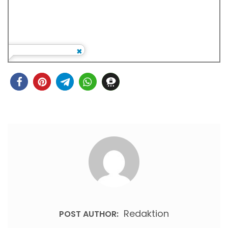
Redaktion
POST AUTHOR: