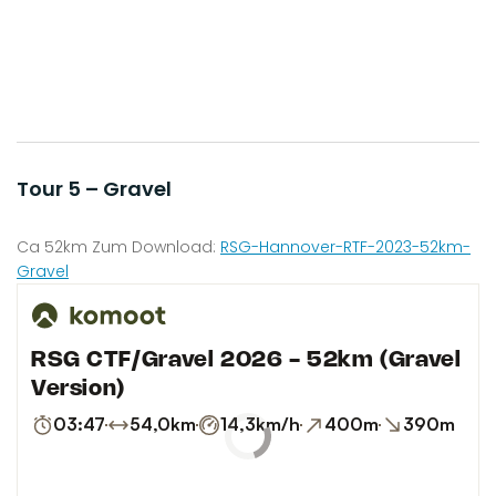
Tour 5 – Gravel
Ca 52km Zum Download:
RSG-Hannover-RTF-2023-52km-
Gravel