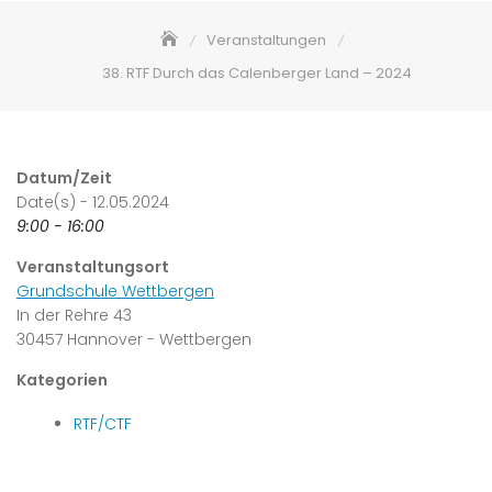
Veranstaltungen
38. RTF Durch das Calenberger Land – 2024
Datum/Zeit
Date(s) - 12.05.2024
9:00 - 16:00
Veranstaltungsort
Grundschule Wettbergen
In der Rehre 43
30457 Hannover - Wettbergen
Kategorien
RTF/CTF