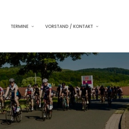
TERMINE
VORSTAND / KONTAKT