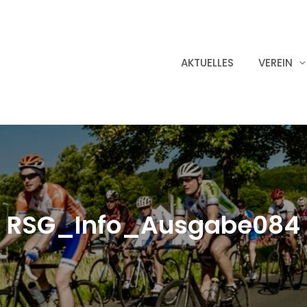
AKTUELLES
VEREIN
RSG_Info_Ausgabe084