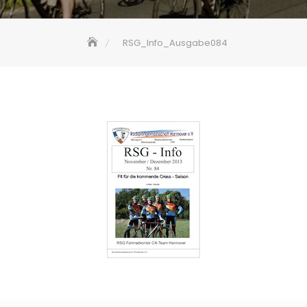
RSG_Info_Ausgabe084