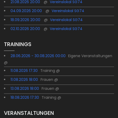
21.08.2026 20:00
@
Vereinslokal SG74
04.09.2026 20:00
@
Vereinslokal SG74
18.09.2026 20:00
@
Vereinslokal SG74
02.10.2026 20:00
@
Vereinslokal SG74
TRAININGS
28.06.2026 - 30.08.2026 00:00
Eigene Veranstaltungen
@
11.08.2026 17:30
Training @
11.08.2026 18:00
Frauen @
13.08.2026 18:00
Frauen @
18.08.2026 17:30
Training @
VERANSTALTUNGEN