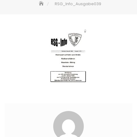
RSG_Info_Ausgabe039