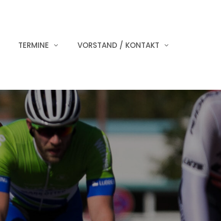
TERMINE
VORSTAND / KONTAKT