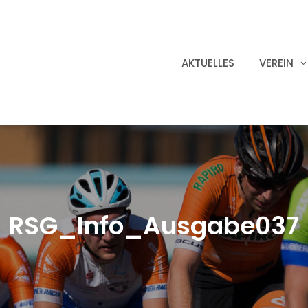
AKTUELLES
VEREIN
RSG_Info_Ausgabe037