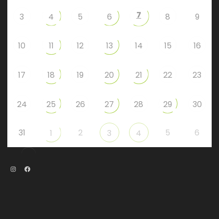
7
3
4
5
6
8
9
10
11
12
13
14
15
16
17
18
19
20
21
22
23
24
25
26
27
28
29
30
31
2
5
6
1
3
4
Instagram
Facebook