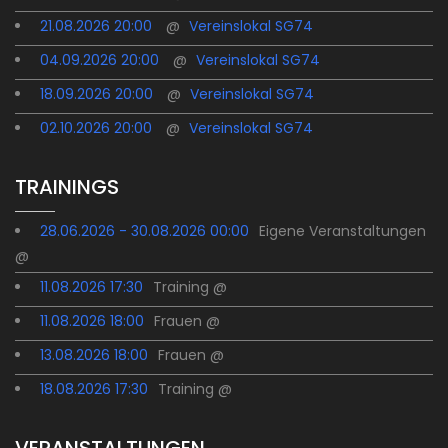
21.08.2026 20:00
@
Vereinslokal SG74
04.09.2026 20:00
@
Vereinslokal SG74
18.09.2026 20:00
@
Vereinslokal SG74
02.10.2026 20:00
@
Vereinslokal SG74
TRAININGS
28.06.2026 - 30.08.2026 00:00
Eigene Veranstaltungen
@
11.08.2026 17:30
Training @
11.08.2026 18:00
Frauen @
13.08.2026 18:00
Frauen @
18.08.2026 17:30
Training @