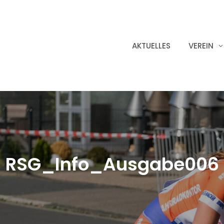
AKTUELLES
VEREIN
RSG_Info_Ausgabe006