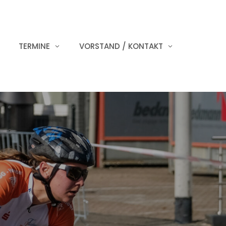
TERMINE
VORSTAND / KONTAKT