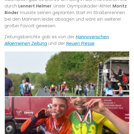
durch
Lennert Helmer
. Unser Olympiakader-Athlet
Moritz
Binder
musste seinen geplanten Start im Straßenrennen
bei den Männern leider absagen und wäre ein weiterer
großer Favorit gewesen.
Zeitungsberichte gab es von der
Hannoverschen
Allgemeinen Zeitung
und der
Neuen Presse
.