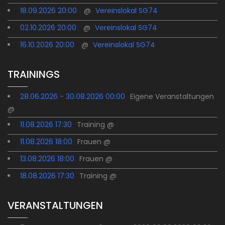
18.09.2026 20:00
@
Vereinslokal SG74
02.10.2026 20:00
@
Vereinslokal SG74
16.10.2026 20:00
@
Vereinslokal SG74
TRAININGS
28.06.2026 - 30.08.2026 00:00
Eigene Veranstaltungen
@
11.08.2026 17:30
Training @
11.08.2026 18:00
Frauen @
13.08.2026 18:00
Frauen @
18.08.2026 17:30
Training @
VERANSTALTUNGEN