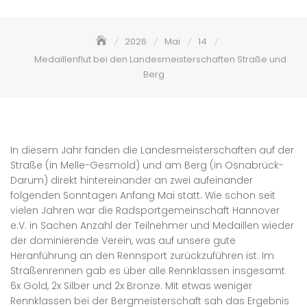
2026
Mai
14
Medaillenflut bei den Landesmeisterschaften Straße und
Berg
In diesem Jahr fanden die Landesmeisterschaften auf der
Straße (in Melle-Gesmold) und am Berg (in Osnabrück-
Darum) direkt hintereinander an zwei aufeinander
folgenden Sonntagen Anfang Mai statt. Wie schon seit
vielen Jahren war die Radsportgemeinschaft Hannover
e.V. in Sachen Anzahl der Teilnehmer und Medaillen wieder
der dominierende Verein, was auf unsere gute
Heranführung an den Rennsport zurückzuführen ist. Im
Straßenrennen gab es über alle Rennklassen insgesamt
6x Gold, 2x Silber und 2x Bronze. Mit etwas weniger
Rennklassen bei der Bergmeisterschaft sah das Ergebnis