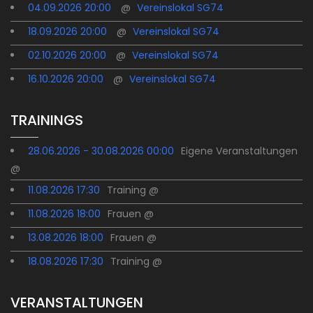
04.09.2026 20:00
@
Vereinslokal SG74
18.09.2026 20:00
@
Vereinslokal SG74
02.10.2026 20:00
@
Vereinslokal SG74
16.10.2026 20:00
@
Vereinslokal SG74
TRAININGS
28.06.2026 - 30.08.2026 00:00
Eigene Veranstaltungen
@
11.08.2026 17:30
Training @
11.08.2026 18:00
Frauen @
13.08.2026 18:00
Frauen @
18.08.2026 17:30
Training @
VERANSTALTUNGEN