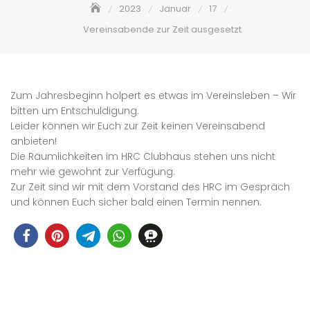
2023
Januar
17
Vereinsabende zur Zeit ausgesetzt
Zum Jahresbeginn holpert es etwas im Vereinsleben – Wir
bitten um Entschuldigung.
Leider können wir Euch zur Zeit keinen Vereinsabend
anbieten!
Die Räumlichkeiten im HRC Clubhaus stehen uns nicht
mehr wie gewohnt zur Verfügung.
Zur Zeit sind wir mit dem Vorstand des HRC im Gespräch
und können Euch sicher bald einen Termin nennen.