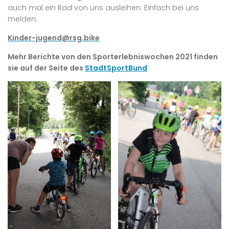
auch mal ein Rad von uns ausleihen. Einfach bei uns
melden.
Kinder-jugend@rsg.bike
Mehr Berichte von den Sporterlebniswochen 2021 finden
sie auf der Seite des
StadtSportBund