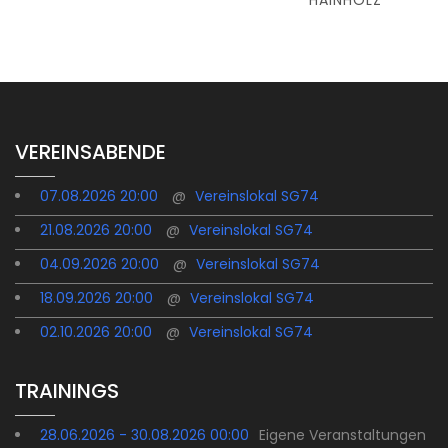
VEREINSABENDE
07.08.2026 20:00
@
Vereinslokal SG74
21.08.2026 20:00
@
Vereinslokal SG74
04.09.2026 20:00
@
Vereinslokal SG74
18.09.2026 20:00
@
Vereinslokal SG74
02.10.2026 20:00
@
Vereinslokal SG74
TRAININGS
28.06.2026 - 30.08.2026 00:00
Eigene Veranstaltungen