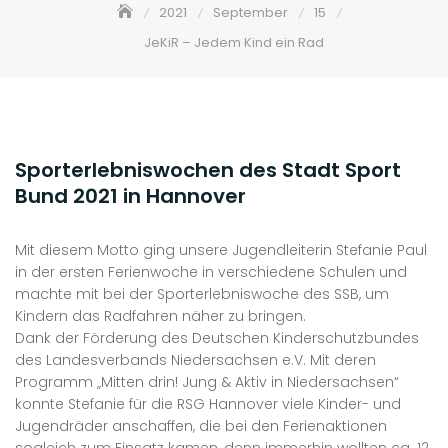
2021
September
15
JeKiR – Jedem Kind ein Rad
Sporterlebniswochen des Stadt Sport
Bund 2021 in Hannover
Mit diesem Motto ging unsere Jugendleiterin Stefanie Paul
in der ersten Ferienwoche in verschiedene Schulen und
machte mit bei der Sporterlebniswoche des SSB, um
Kindern das Radfahren näher zu bringen.
Dank der Förderung des Deutschen Kinderschutzbundes
des Landesverbands Niedersachsen e.V. Mit deren
Programm „Mitten drin! Jung & Aktiv in Niedersachsen“
konnte Stefanie für die RSG Hannover viele Kinder- und
Jugendräder anschaffen, die bei den Ferienaktionen