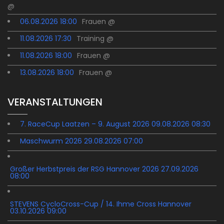
@
06.08.2026 18:00
Frauen @
11.08.2026 17:30
Training @
11.08.2026 18:00
Frauen @
13.08.2026 18:00
Frauen @
VERANSTALTUNGEN
7. RaceCup Laatzen – 9. August 2026 09.08.2026 08:30
Maschwurm 2026 29.08.2026 07:00
Großer Herbstpreis der RSG Hannover 2026 27.09.2026
08:00
STEVENS CycloCross-Cup / 14. Ihme Cross Hannover
03.10.2026 09:00