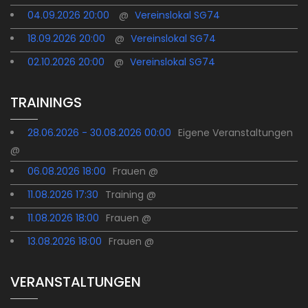
04.09.2026 20:00
@
Vereinslokal SG74
18.09.2026 20:00
@
Vereinslokal SG74
02.10.2026 20:00
@
Vereinslokal SG74
TRAININGS
28.06.2026 - 30.08.2026 00:00
Eigene Veranstaltungen
@
06.08.2026 18:00
Frauen @
11.08.2026 17:30
Training @
11.08.2026 18:00
Frauen @
13.08.2026 18:00
Frauen @
VERANSTALTUNGEN