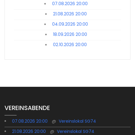
07.08.2026 20:00
21.08.2026 20:00
04.09.2026 20:00
18.09.2026 20:00
02.10.2026 20:00
VEREINSABENDE
07.08.2026 20:00
@
Vereinslokal SG74
21.08.2026 20:00
@
Vereinslokal SG74