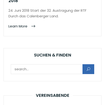
2018
24. Juni 2018 Start der 32. Austragung der RTF
Durch das Calenberger Land.
Learn More
SUCHEN & FINDEN
Suchen nach:
VEREINSABENDE