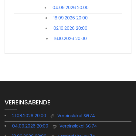
04.09.2026 20:00
18.09.2026 20:00
02.10.2026 20:00
16.10.2026 20:00
VEREINSABENDE
21.08.2026 20:00
@
Vereinslokal SG74
04.09.2026 20:00
@
Vereinslokal SG74