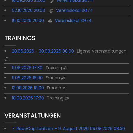
18.09.2026 20:00
@
Vereinslokal SG74
02.10.2026 20:00
@
Vereinslokal SG74
16.10.2026 20:00
@
Vereinslokal SG74
TRAININGS
28.06.2026 - 30.08.2026 00:00
Eigene Veranstaltungen
@
11.08.2026 17:30
Training @
11.08.2026 18:00
Frauen @
13.08.2026 18:00
Frauen @
18.08.2026 17:30
Training @
VERANSTALTUNGEN
7. RaceCup Laatzen – 9. August 2026 09.08.2026 08:30