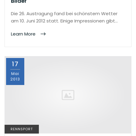
Bilder
Die 26. Austragung fand bei schönstem Wetter
am 10. Juni 2012 statt. Einige Impressionen gibt…
Learn More
17
Mai
2013
RENNSPORT