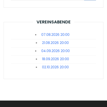
VEREINSABENDE
07.08.2026 20:00
21.08.2026 20:00
04.09.2026 20:00
18.09.2026 20:00
02.10.2026 20:00