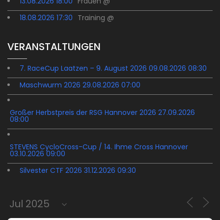
13.08.2026 18:00
Frauen @
18.08.2026 17:30
Training @
VERANSTALTUNGEN
7. RaceCup Laatzen – 9. August 2026 09.08.2026 08:30
Maschwurm 2026 29.08.2026 07:00
Großer Herbstpreis der RSG Hannover 2026 27.09.2026
08:00
STEVENS CycloCross-Cup / 14. Ihme Cross Hannover
03.10.2026 09:00
Silvester CTF 2026 31.12.2026 09:30