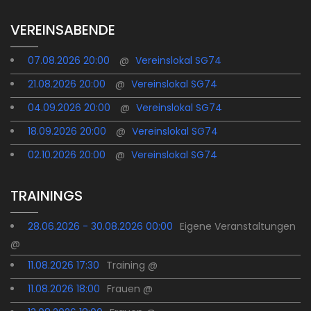
VEREINSABENDE
07.08.2026 20:00
@
Vereinslokal SG74
21.08.2026 20:00
@
Vereinslokal SG74
04.09.2026 20:00
@
Vereinslokal SG74
18.09.2026 20:00
@
Vereinslokal SG74
02.10.2026 20:00
@
Vereinslokal SG74
TRAININGS
28.06.2026 - 30.08.2026 00:00
Eigene Veranstaltungen
@
11.08.2026 17:30
Training @
11.08.2026 18:00
Frauen @