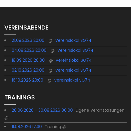
VEREINSABENDE
21.08.2026 20:00
@
Vereinslokal SG74
04.09.2026 20:00
@
Vereinslokal SG74
18.09.2026 20:00
@
Vereinslokal SG74
02.10.2026 20:00
@
Vereinslokal SG74
16.10.2026 20:00
@
Vereinslokal SG74
TRAININGS
28.06.2026 - 30.08.2026 00:00
Eigene Veranstaltungen
@
11.08.2026 17:30
Training @