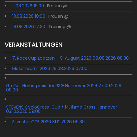
11.08.2026 18:00
Frauen @
13.08.2026 18:00
Frauen @
18.08.2026 17:30
Training @
VERANSTALTUNGEN
7. RaceCup Laatzen – 9. August 2026 09.08.2026 08:30
Maschwurm 2026 29.08.2026 07:00
Großer Herbstpreis der RSG Hannover 2026 27.09.2026
08:00
STEVENS CycloCross-Cup / 14. Ihme Cross Hannover
03.10.2026 09:00
Silvester CTF 2026 31.12.2026 09:30