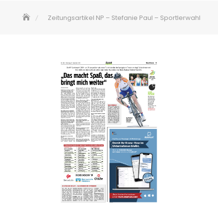
Zeitungsartikel NP – Stefanie Paul – Sportlerwahl