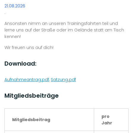
21.08.2026
.
Ansonsten nimm an unseren Trainingsfahrten teil und
lerne uns auf der Straße oder im Gelände statt am Tisch
kennen!
Wir freuen uns auf dich!
Download:
Aufnahmeantrag.pdf
,
Satzung.pdf
Mitgliedsbeiträge
pro
Mitgliedsbeitrag
Jahr