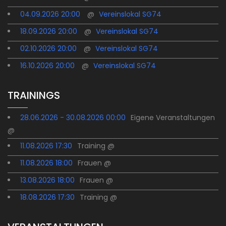
04.09.2026 20:00
@
Vereinslokal SG74
18.09.2026 20:00
@
Vereinslokal SG74
02.10.2026 20:00
@
Vereinslokal SG74
16.10.2026 20:00
@
Vereinslokal SG74
TRAININGS
28.06.2026 - 30.08.2026 00:00
Eigene Veranstaltungen
@
11.08.2026 17:30
Training @
11.08.2026 18:00
Frauen @
13.08.2026 18:00
Frauen @
18.08.2026 17:30
Training @