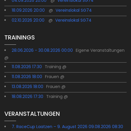
04.09.2026 20:00
@
Vereinslokal SG74
18.09.2026 20:00
@
Vereinslokal SG74
02.10.2026 20:00
@
Vereinslokal SG74
TRAININGS
28.06.2026 - 30.08.2026 00:00
Eigene Veranstaltungen
@
11.08.2026 17:30
Training @
11.08.2026 18:00
Frauen @
13.08.2026 18:00
Frauen @
18.08.2026 17:30
Training @
VERANSTALTUNGEN
7. RaceCup Laatzen – 9. August 2026 09.08.2026 08:30