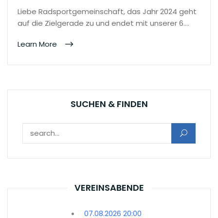
Liebe Radsportgemeinschaft, das Jahr 2024 geht
auf die Zielgerade zu und endet mit unserer 6.…
Learn More
SUCHEN & FINDEN
Suchen nach:
VEREINSABENDE
07.08.2026 20:00