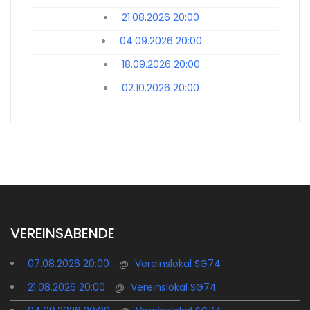
21.08.2026 20:00
04.09.2026 20:00
18.09.2026 20:00
02.10.2026 20:00
VEREINSABENDE
07.08.2026 20:00
@
Vereinslokal SG74
21.08.2026 20:00
@
Vereinslokal SG74