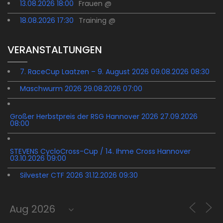
13.08.2026 18:00
Frauen @
18.08.2026 17:30
Training @
VERANSTALTUNGEN
7. RaceCup Laatzen – 9. August 2026 09.08.2026 08:30
Maschwurm 2026 29.08.2026 07:00
Großer Herbstpreis der RSG Hannover 2026 27.09.2026
08:00
STEVENS CycloCross-Cup / 14. Ihme Cross Hannover
03.10.2026 09:00
Silvester CTF 2026 31.12.2026 09:30