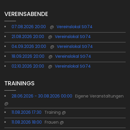
VEREINSABENDE
07.08.2026 20:00
@
Vereinslokal SG74
21.08.2026 20:00
@
Vereinslokal SG74
04.09.2026 20:00
@
Vereinslokal SG74
18.09.2026 20:00
@
Vereinslokal SG74
02.10.2026 20:00
@
Vereinslokal SG74
TRAININGS
28.06.2026 - 30.08.2026 00:00
Eigene Veranstaltungen
@
11.08.2026 17:30
Training @
11.08.2026 18:00
Frauen @