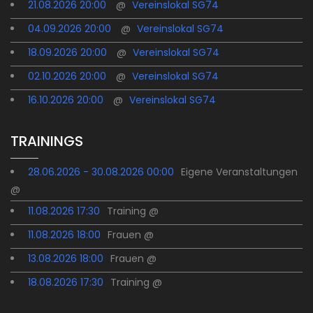
21.08.2026 20:00
@
Vereinslokal SG74
04.09.2026 20:00
@
Vereinslokal SG74
18.09.2026 20:00
@
Vereinslokal SG74
02.10.2026 20:00
@
Vereinslokal SG74
16.10.2026 20:00
@
Vereinslokal SG74
TRAININGS
28.06.2026 - 30.08.2026 00:00
Eigene Veranstaltungen
@
11.08.2026 17:30
Training @
11.08.2026 18:00
Frauen @
13.08.2026 18:00
Frauen @
18.08.2026 17:30
Training @