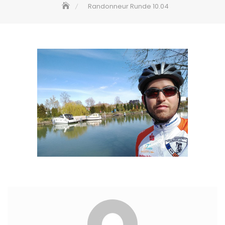
Randonneur Runde 10.04