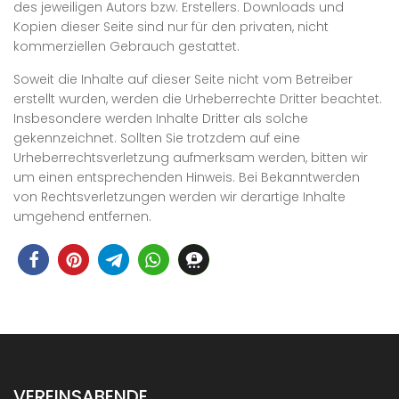
des jeweiligen Autors bzw. Erstellers. Downloads und
Kopien dieser Seite sind nur für den privaten, nicht
kommerziellen Gebrauch gestattet.
Soweit die Inhalte auf dieser Seite nicht vom Betreiber
erstellt wurden, werden die Urheberrechte Dritter beachtet.
Insbesondere werden Inhalte Dritter als solche
gekennzeichnet. Sollten Sie trotzdem auf eine
Urheberrechtsverletzung aufmerksam werden, bitten wir
um einen entsprechenden Hinweis. Bei Bekanntwerden
von Rechtsverletzungen werden wir derartige Inhalte
umgehend entfernen.
VEREINSABENDE