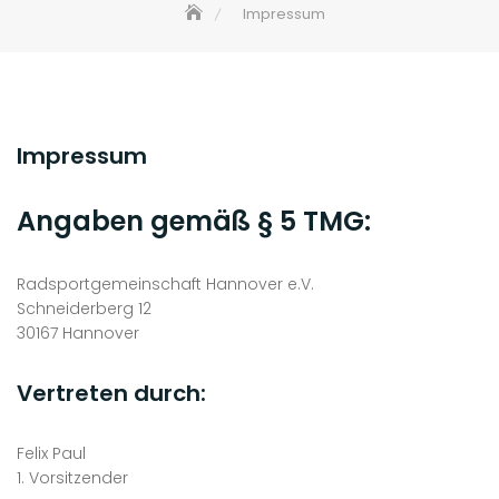
Impressum
Impressum
Angaben gemäß § 5 TMG:
Radsportgemeinschaft Hannover e.V.
Schneiderberg 12
30167 Hannover
Vertreten durch:
Felix Paul
1. Vorsitzender