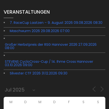
VERANSTALTUNGEN
7. RaceCup Laatzen – 9. August 2026 09.08.2026 08:30
Maschwurm 2026 29.08.2026 07:00
Großer Herbstpreis der RSG Hannover 2026 27.09.2026
08:00
STEVENS CycloCross-Cup / 14. Ihme Cross Hannover
03.10.2026 09:00
Silvester CTF 2026 31.12.2026 09:30
M
D
M
D
F
S
S