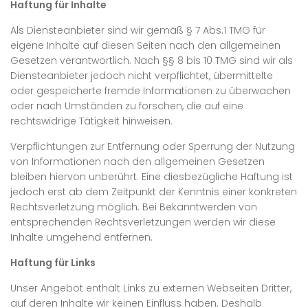
Haftung für Inhalte
Als Diensteanbieter sind wir gemäß § 7 Abs.1 TMG für
eigene Inhalte auf diesen Seiten nach den allgemeinen
Gesetzen verantwortlich. Nach §§ 8 bis 10 TMG sind wir als
Diensteanbieter jedoch nicht verpflichtet, übermittelte
oder gespeicherte fremde Informationen zu überwachen
oder nach Umständen zu forschen, die auf eine
rechtswidrige Tätigkeit hinweisen.
Verpflichtungen zur Entfernung oder Sperrung der Nutzung
von Informationen nach den allgemeinen Gesetzen
bleiben hiervon unberührt. Eine diesbezügliche Haftung ist
jedoch erst ab dem Zeitpunkt der Kenntnis einer konkreten
Rechtsverletzung möglich. Bei Bekanntwerden von
entsprechenden Rechtsverletzungen werden wir diese
Inhalte umgehend entfernen.
Haftung für Links
Unser Angebot enthält Links zu externen Webseiten Dritter,
auf deren Inhalte wir keinen Einfluss haben. Deshalb