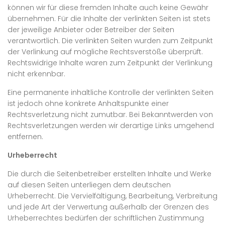
können wir für diese fremden Inhalte auch keine Gewähr
übernehmen. Für die Inhalte der verlinkten Seiten ist stets
der jeweilige Anbieter oder Betreiber der Seiten
verantwortlich. Die verlinkten Seiten wurden zum Zeitpunkt
der Verlinkung auf mögliche Rechtsverstöße überprüft.
Rechtswidrige Inhalte waren zum Zeitpunkt der Verlinkung
nicht erkennbar.
Eine permanente inhaltliche Kontrolle der verlinkten Seiten
ist jedoch ohne konkrete Anhaltspunkte einer
Rechtsverletzung nicht zumutbar. Bei Bekanntwerden von
Rechtsverletzungen werden wir derartige Links umgehend
entfernen.
Urheberrecht
Die durch die Seitenbetreiber erstellten Inhalte und Werke
auf diesen Seiten unterliegen dem deutschen
Urheberrecht. Die Vervielfältigung, Bearbeitung, Verbreitung
und jede Art der Verwertung außerhalb der Grenzen des
Urheberrechtes bedürfen der schriftlichen Zustimmung