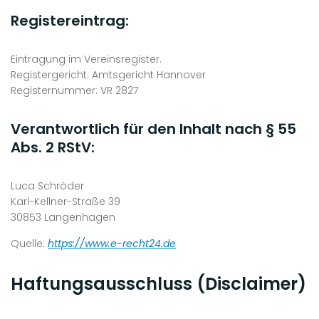
Registereintrag:
Eintragung im Vereinsregister.
Registergericht: Amtsgericht Hannover
Registernummer: VR 2827
Verantwortlich für den Inhalt nach § 55
Abs. 2 RStV:
Luca Schröder
Karl-Kellner-Straße 39
30853 Langenhagen
Quelle:
https://www.e-recht24.de
Haftungsausschluss (Disclaimer)