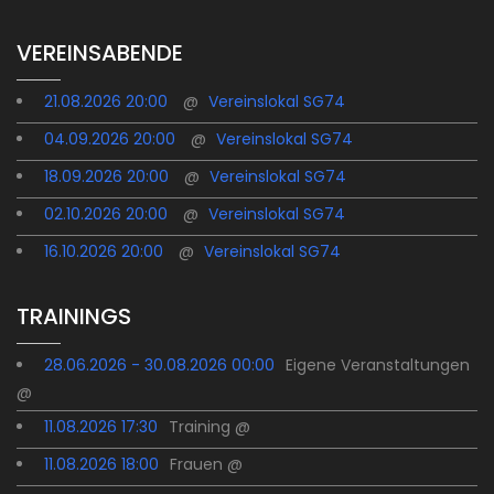
VEREINSABENDE
21.08.2026 20:00
@
Vereinslokal SG74
04.09.2026 20:00
@
Vereinslokal SG74
18.09.2026 20:00
@
Vereinslokal SG74
02.10.2026 20:00
@
Vereinslokal SG74
16.10.2026 20:00
@
Vereinslokal SG74
TRAININGS
28.06.2026 - 30.08.2026 00:00
Eigene Veranstaltungen
@
11.08.2026 17:30
Training @
11.08.2026 18:00
Frauen @