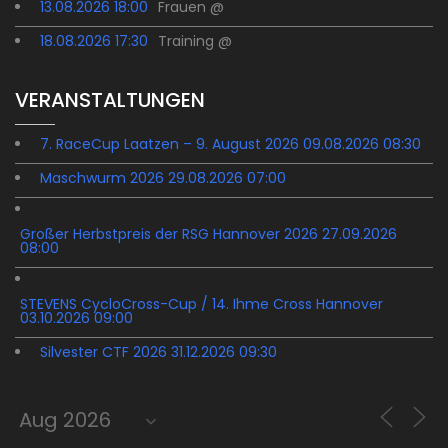
13.08.2026 18:00
Frauen @
18.08.2026 17:30
Training @
VERANSTALTUNGEN
7. RaceCup Laatzen – 9. August 2026 09.08.2026 08:30
Maschwurm 2026 29.08.2026 07:00
Großer Herbstpreis der RSG Hannover 2026 27.09.2026
08:00
STEVENS CycloCross-Cup / 14. Ihme Cross Hannover
03.10.2026 09:00
Silvester CTF 2026 31.12.2026 09:30