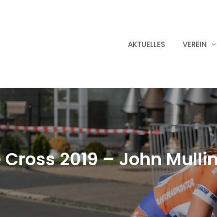
AKTUELLES
VEREIN
 Cross 2019 – John Mulli