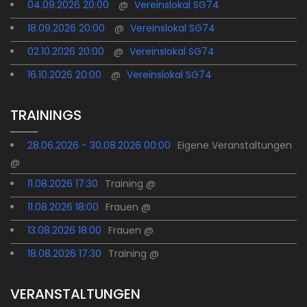
04.09.2026 20:00
@
Vereinslokal SG74
18.09.2026 20:00
@
Vereinslokal SG74
02.10.2026 20:00
@
Vereinslokal SG74
16.10.2026 20:00
@
Vereinslokal SG74
TRAININGS
28.06.2026 - 30.08.2026 00:00
Eigene Veranstaltungen
@
11.08.2026 17:30
Training @
11.08.2026 18:00
Frauen @
13.08.2026 18:00
Frauen @
18.08.2026 17:30
Training @
VERANSTALTUNGEN