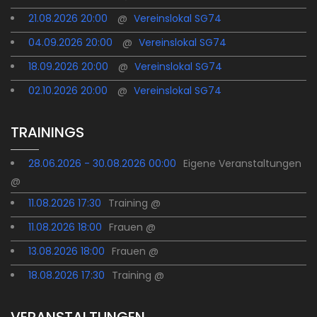
21.08.2026 20:00
@
Vereinslokal SG74
04.09.2026 20:00
@
Vereinslokal SG74
18.09.2026 20:00
@
Vereinslokal SG74
02.10.2026 20:00
@
Vereinslokal SG74
TRAININGS
28.06.2026 - 30.08.2026 00:00
Eigene Veranstaltungen
@
11.08.2026 17:30
Training @
11.08.2026 18:00
Frauen @
13.08.2026 18:00
Frauen @
18.08.2026 17:30
Training @