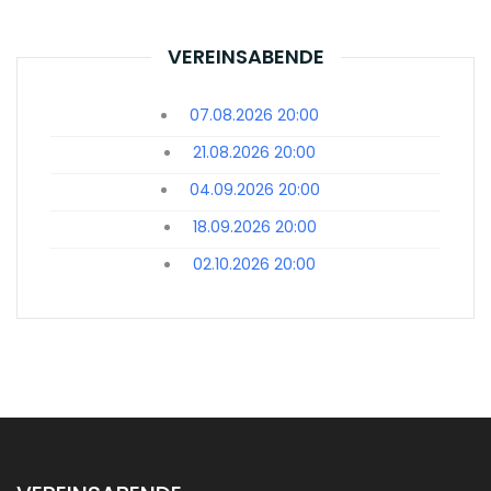
VEREINSABENDE
07.08.2026 20:00
21.08.2026 20:00
04.09.2026 20:00
18.09.2026 20:00
02.10.2026 20:00