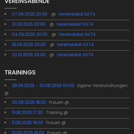
VEREINSABENDE
07.08.2026 20:00
@
Vereinslokal SG74
21.08.2026 20:00
@
Vereinslokal SG74
04.09.2026 20:00
@
Vereinslokal SG74
18.09.2026 20:00
@
Vereinslokal SG74
02.10.2026 20:00
@
Vereinslokal SG74
TRAININGS
28.06.2026 - 30.08.2026 00:00
Eigene Veranstaltungen
@
06.08.2026 18:00
Frauen @
11.08.2026 17:30
Training @
11.08.2026 18:00
Frauen @
13.08.2026 18:00
Frauen @