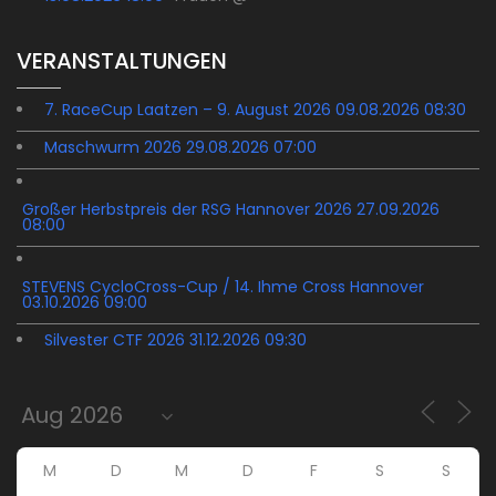
VERANSTALTUNGEN
7. RaceCup Laatzen – 9. August 2026 09.08.2026 08:30
Maschwurm 2026 29.08.2026 07:00
Großer Herbstpreis der RSG Hannover 2026 27.09.2026
08:00
STEVENS CycloCross-Cup / 14. Ihme Cross Hannover
03.10.2026 09:00
Silvester CTF 2026 31.12.2026 09:30
M
D
M
D
F
S
S