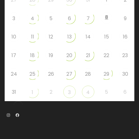
8
3
4
5
6
7
9
10
11
12
13
14
15
16
17
18
19
20
21
22
23
24
25
26
27
28
29
30
31
2
5
6
1
3
4
Instagram
Facebook