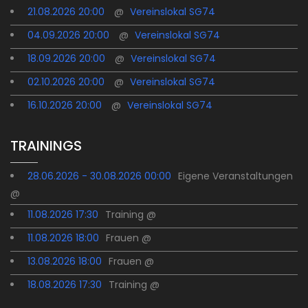
21.08.2026 20:00
@
Vereinslokal SG74
04.09.2026 20:00
@
Vereinslokal SG74
18.09.2026 20:00
@
Vereinslokal SG74
02.10.2026 20:00
@
Vereinslokal SG74
16.10.2026 20:00
@
Vereinslokal SG74
TRAININGS
28.06.2026 - 30.08.2026 00:00
Eigene Veranstaltungen
@
11.08.2026 17:30
Training @
11.08.2026 18:00
Frauen @
13.08.2026 18:00
Frauen @
18.08.2026 17:30
Training @