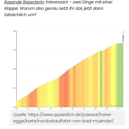
Rasende Reporterin:
Interessant – zwei Dinge mit einer
Klappe. Warum also genau setzt ihr das jetzt dann
tatsächlich um?
Quelle: https://www.quaeldich.de/paesse/hohe-
egge/karte/nordostauffahrt-von-bad-muender/