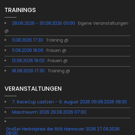
TRAININGS
28.06.2026 - 30.08.2026 00:00
Eigene Veranstaltungen
@
11.08.2026 17:30
Training @
11.08.2026 18:00
Frauen @
13.08.2026 18:00
Frauen @
18.08.2026 17:30
Training @
VERANSTALTUNGEN
7. RaceCup Laatzen – 9. August 2026 09.08.2026 08:30
Maschwurm 2026 29.08.2026 07:00
Großer Herbstpreis der RSG Hannover 2026 27.09.2026
08:00