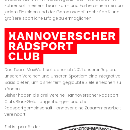
Fahrer soll in einem Team Form und Farbe annehmen, um
jedem Einzelnen und der Gemeinschaft mehr Spaß und
größere sportliche Erfolge zu ermöglichen.
Das Team MaxWatt soll daher ab 2021 unserer Region,
unseren Vereinen und unseren Sportlern eine integrative
Basis bieten, um bisher fern geglaubte Ziele erreichen zu
können.
Bisher haben die drei Vereine, Hannoverscher Radsport
Club, Blau-Gelb Langenhangen und die
Radsportgemeinschaft Hannover eine Zusammenarbeit
vereinbart.
Ziel ist primär der