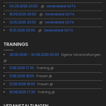
04.09.2026 20:00
@
Vereinslokal SG74
18.09.2026 20:00
@
Vereinslokal SG74
02.10.2026 20:00
@
Vereinslokal SG74
16.10.2026 20:00
@
Vereinslokal SG74
TRAININGS
28.06.2026 - 30.08.2026 00:00
Eigene Veranstaltungen
@
11.08.2026 17:30
Training @
11.08.2026 18:00
Frauen @
13.08.2026 18:00
Frauen @
18.08.2026 17:30
Training @
VERANSTALTUNGEN