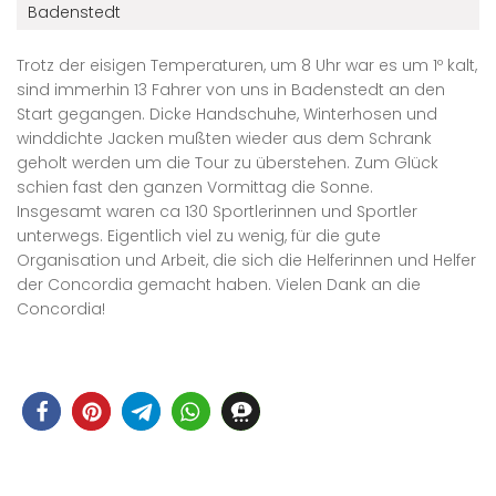
Badenstedt
Trotz der eisigen Temperaturen, um 8 Uhr war es um 1º kalt,
sind immerhin 13 Fahrer von uns in Badenstedt an den
Start gegangen. Dicke Handschuhe, Winterhosen und
winddichte Jacken mußten wieder aus dem Schrank
geholt werden um die Tour zu überstehen. Zum Glück
schien fast den ganzen Vormittag die Sonne.
Insgesamt waren ca 130 Sportlerinnen und Sportler
unterwegs. Eigentlich viel zu wenig, für die gute
Organisation und Arbeit, die sich die Helferinnen und Helfer
der Concordia gemacht haben. Vielen Dank an die
Concordia!