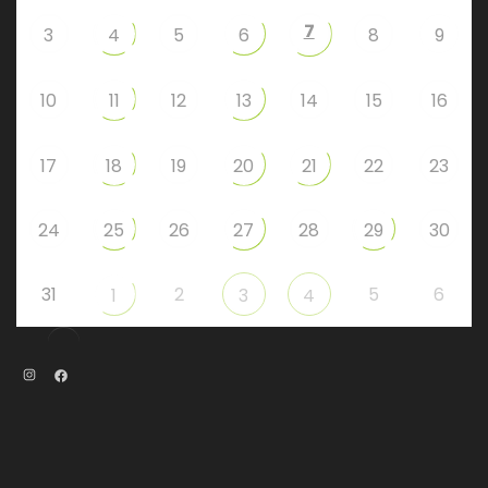
7
3
4
5
6
8
9
10
11
12
13
14
15
16
17
18
19
20
21
22
23
24
25
26
27
28
29
30
31
2
5
6
1
3
4
Instagram
Facebook