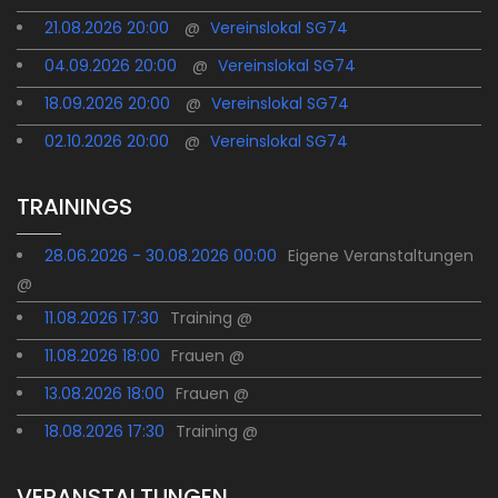
21.08.2026 20:00
@
Vereinslokal SG74
04.09.2026 20:00
@
Vereinslokal SG74
18.09.2026 20:00
@
Vereinslokal SG74
02.10.2026 20:00
@
Vereinslokal SG74
TRAININGS
28.06.2026 - 30.08.2026 00:00
Eigene Veranstaltungen
@
11.08.2026 17:30
Training @
11.08.2026 18:00
Frauen @
13.08.2026 18:00
Frauen @
18.08.2026 17:30
Training @
VERANSTALTUNGEN