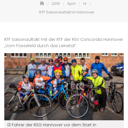
2019
April
14
RTF Saisonauftakt in Hannover
RTF Saisonauftakt mit der RTF der RSV Concordia Hannover
„Vom Fössefeld durch das Leinetal“.
13 Fahrer der RSG Hannover vor dem Start in