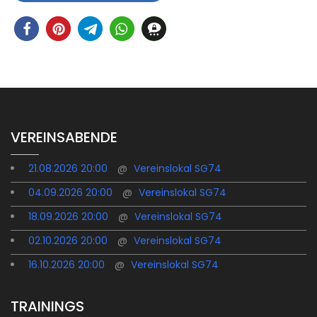
VEREINSABENDE
21.08.2026 20:00
@
Vereinslokal SG74
04.09.2026 20:00
@
Vereinslokal SG74
18.09.2026 20:00
@
Vereinslokal SG74
02.10.2026 20:00
@
Vereinslokal SG74
16.10.2026 20:00
@
Vereinslokal SG74
TRAININGS