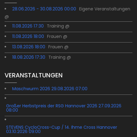
28.06.2026 - 30.08.2026 00:00
Eigene Veranstaltungen
@
11.08.2026 17:30
Training @
11.08.2026 18:00
Frauen @
13.08.2026 18:00
Frauen @
18.08.2026 17:30
Training @
VERANSTALTUNGEN
Maschwurm 2026 29.08.2026 07:00
Großer Herbstpreis der RSG Hannover 2026 27.09.2026
08:00
STEVENS CycloCross-Cup / 14. Ihme Cross Hannover
03.10.2026 09:00