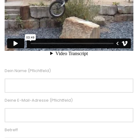
Dein Name (Pflichtfeld)
Deine E-Mail-Adresse (Pflichtfeld)
Betreff