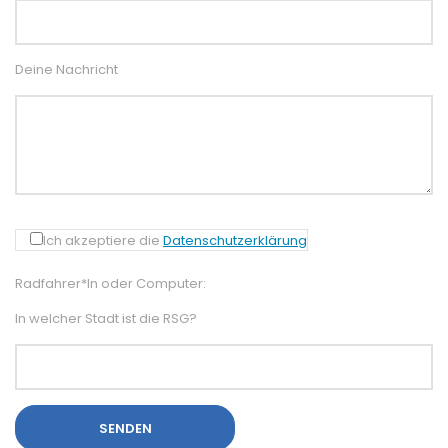
Deine Nachricht
Ich akzeptiere die
Datenschutzerklärung
Radfahrer*In oder Computer:
In welcher Stadt ist die RSG?