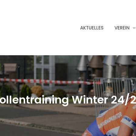
AKTUELLES
VEREIN
ollentraining Winter 24/