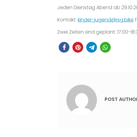
Jeden Dienstag Abend ab 29.10.202
Kontakt:
kinder-jugend@rsg.bike
f
Zwei Zeiten sind geplant: 17:00-18
POST AUTHO