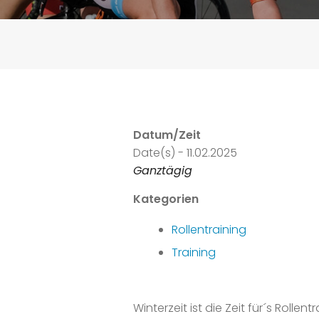
Datum/Zeit
Date(s) - 11.02.2025
Ganztägig
Kategorien
Rollentraining
Training
Winterzeit ist die Zeit für´s Rollentr