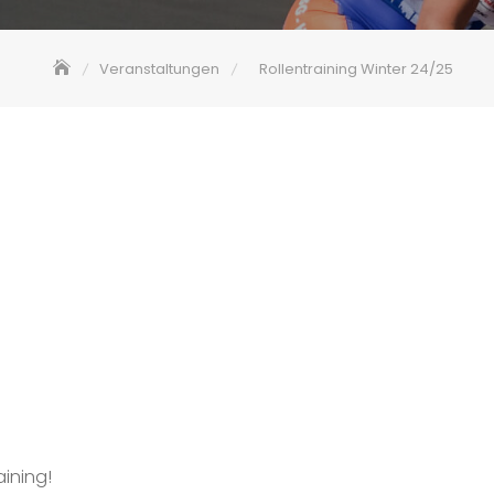
Veranstaltungen
Rollentraining Winter 24/25
aining!