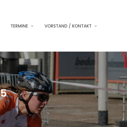
TERMINE
VORSTAND / KONTAKT
25