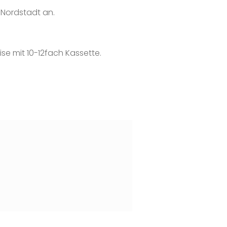
 Nordstadt an.
ise mit 10-12fach Kassette.