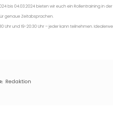
4 bis 04.03.2024 bieten wir euch ein Rollentraining in der
ür genaue Zeitabsprachen.
:30 Uhr und 19-20:30 Uhr – jeder kann teilnehmen. Idealerwe
Redaktion
R: