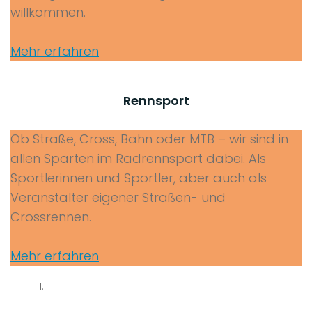
willkommen.
Mehr erfahren
Rennsport
Ob Straße, Cross, Bahn oder MTB – wir sind in
allen Sparten im Radrennsport dabei. Als
Sportlerinnen und Sportler, aber auch als
Veranstalter eigener Straßen- und
Crossrennen.
Mehr erfahren