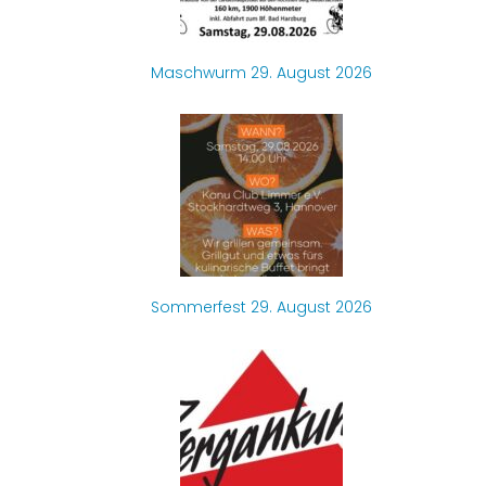
Maschwurm 29. August 2026
Sommerfest 29. August 2026