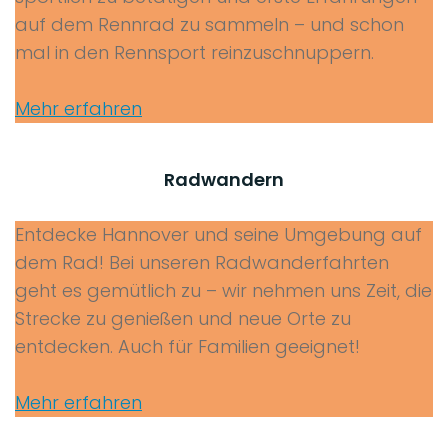
auf dem Rennrad zu sammeln – und schon
mal in den Rennsport reinzuschnuppern.
Mehr erfahren
Radwandern
Entdecke Hannover und seine Umgebung auf
dem Rad! Bei unseren Radwanderfahrten
geht es gemütlich zu – wir nehmen uns Zeit, die
Strecke zu genießen und neue Orte zu
entdecken. Auch für Familien geeignet!
Mehr erfahren