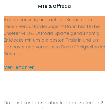
MTB & Offroad
Abenteuerlustig und auf der Suche nach
neuen Herausforderungen? Dann bist Du bei
unserer MTB & Offroad Sparte genau richtig!
Entdecke mit uns die besten Trails in und um
Hannover und verbessere Deine Fähigkeiten im
Gelände.
Mehr erfahren
Du hast Lust uns näher kennen zu lernen?