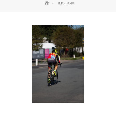
IMG_8510