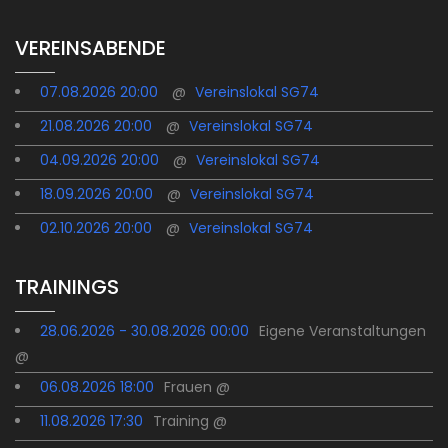
VEREINSABENDE
07.08.2026 20:00
@
Vereinslokal SG74
21.08.2026 20:00
@
Vereinslokal SG74
04.09.2026 20:00
@
Vereinslokal SG74
18.09.2026 20:00
@
Vereinslokal SG74
02.10.2026 20:00
@
Vereinslokal SG74
TRAININGS
28.06.2026 - 30.08.2026 00:00
Eigene Veranstaltungen
@
06.08.2026 18:00
Frauen @
11.08.2026 17:30
Training @