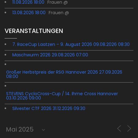
11.08.2026 18:00
Frauen @
13.08.2026 18:00
Frauen @
VERANSTALTUNGEN
7. RaceCup Laatzen – 9. August 2026 09.08.2026 08:30
Maschwurm 2026 29.08.2026 07:00
Großer Herbstpreis der RSG Hannover 2026 27.09.2026
08:00
STEVENS CycloCross-Cup / 14. Ihme Cross Hannover
03.10.2026 09:00
Silvester CTF 2026 31.12.2026 09:30