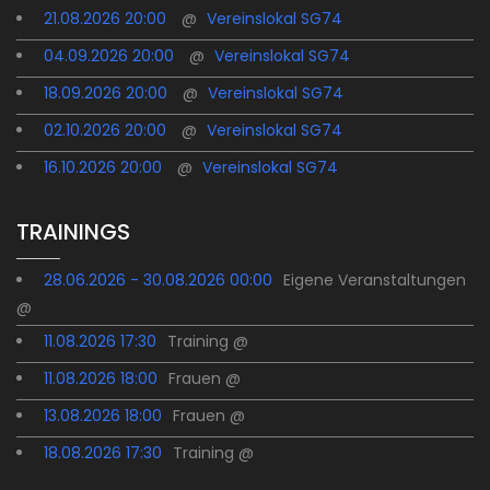
21.08.2026 20:00
@
Vereinslokal SG74
04.09.2026 20:00
@
Vereinslokal SG74
18.09.2026 20:00
@
Vereinslokal SG74
02.10.2026 20:00
@
Vereinslokal SG74
16.10.2026 20:00
@
Vereinslokal SG74
TRAININGS
28.06.2026 - 30.08.2026 00:00
Eigene Veranstaltungen
@
11.08.2026 17:30
Training @
11.08.2026 18:00
Frauen @
13.08.2026 18:00
Frauen @
18.08.2026 17:30
Training @